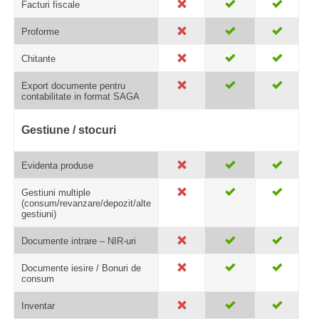
Facturi fiscale
Proforme
Chitante
Export documente pentru
contabilitate in format SAGA
Gestiune / stocuri
Evidenta produse
Gestiuni multiple
(consum/revanzare/depozit/alte
gestiuni)
Documente intrare – NIR-uri
Documente iesire / Bonuri de
consum
Inventar