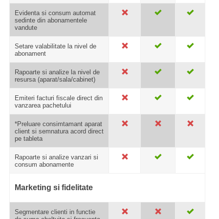
Evidenta si consum automat
sedinte din abonamentele
vandute
Setare valabilitate la nivel de
abonament
Rapoarte si analize la nivel de
resursa (aparat/sala/cabinet)
Emiteri facturi fiscale direct din
vanzarea pachetului
*Preluare consimtamant aparat
client si semnatura acord direct
pe tableta
Rapoarte si analize vanzari si
consum abonamente
Marketing si fidelitate
Segmentare clienti in functie