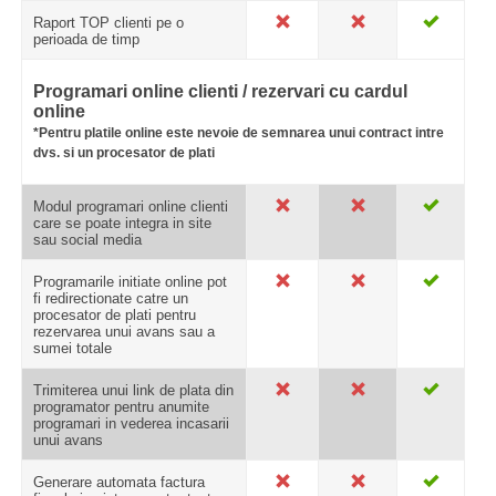
Raport TOP clienti pe o
perioada de timp
Programari online clienti / rezervari cu cardul
online
*Pentru platile online este nevoie de semnarea unui contract intre
dvs. si un procesator de plati
Modul programari online clienti
care se poate integra in site
sau social media
Programarile initiate online pot
fi redirectionate catre un
procesator de plati pentru
rezervarea unui avans sau a
sumei totale
Trimiterea unui link de plata din
programator pentru anumite
programari in vederea incasarii
unui avans
Generare automata factura